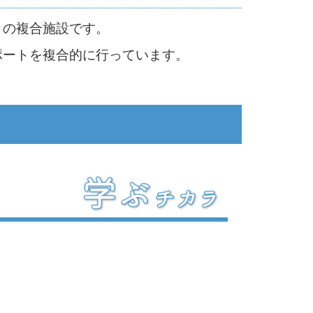
」の複合施設です。
ポートを複合的に行っています。