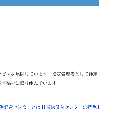
ービスを展開しています。指定管理者として神奈
障害福祉に取り組んでいます。
横浜健育センターとは ]
[ 横浜健育センターの特色 ]