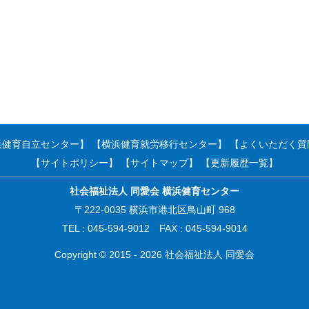
浜健育自立センター】
【横浜健育就労移行センター】
【よくいただく質
【サイトポリシー】
【サイトマップ】
【更新履歴一覧】
社会福祉法人 同愛会 横浜健育センター
〒222-0035 横浜市港北区鳥山町 968
TEL : 045-594-9012 FAX : 045-594-9014
Copyright © 2015 - 2026 社会福祉法人 同愛会