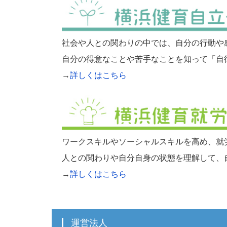
社会や人との関わりの中では、自分の行動や
自分の得意なことや苦手なことを知って「自
→
詳しくはこちら
ワークスキルやソーシャルスキルを高め、就
人との関わりや自分自身の状態を理解して、
→
詳しくはこちら
運営法人