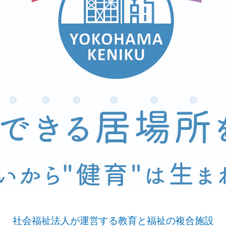
社会福祉法人が運営する教育と福祉の複合施設