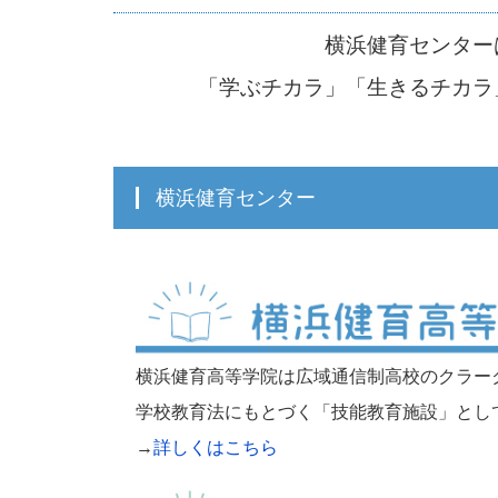
横浜健育センター
「学ぶチカラ」「生きるチカラ
横浜健育センター
横浜健育高等学院は広域通信制高校のクラー
学校教育法にもとづく「技能教育施設」とし
→
詳しくはこちら