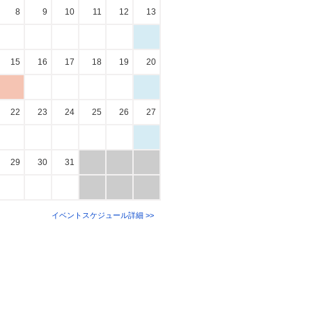
8
9
10
11
12
13
15
16
17
18
19
20
22
23
24
25
26
27
29
30
31
イベントスケジュール詳細 >>