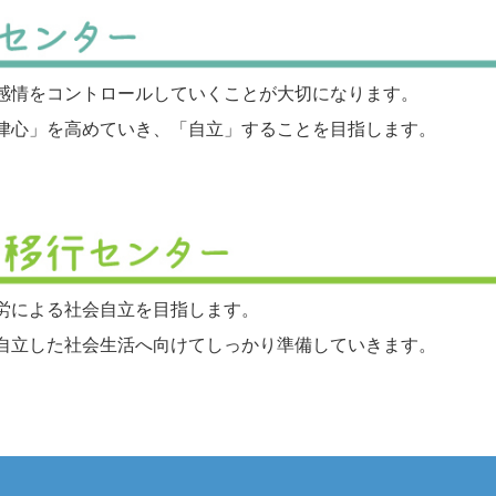
感情をコントロールしていくことが大切になります。
律心」を高めていき、「自立」することを目指します。
労による社会自立を目指します。
自立した社会生活へ向けてしっかり準備していきます。