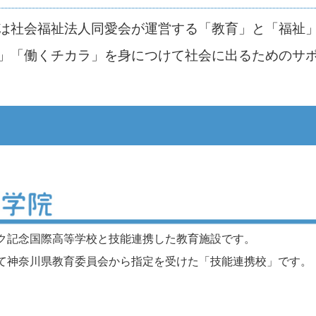
は社会福祉法人同愛会が運営する「教育」と「福祉
」「働くチカラ」を身につけて社会に出るためのサ
ク記念国際高等学校と技能連携した教育施設です。
て神奈川県教育委員会から指定を受けた「技能連携校」です。