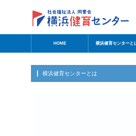
HOME
横浜健育センターと
横浜健育センターとは