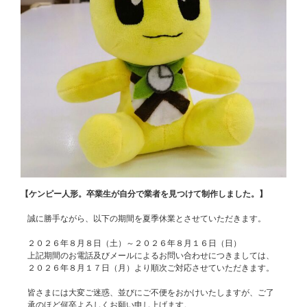
【ケンピー人形。卒業生が自分で業者を見つけて制作しました。】
誠に勝手ながら、以下の期間を夏季休業とさせていただきます。
２０２６年８月８日（土）～２０２６年８月１６日（日）
上記期間のお電話及びメールによるお問い合わせにつきましては、
２０２６年８月１７日（月）より順次ご対応させていただきます。
皆さまには大変ご迷惑、並びにご不便をおかけいたしますが、ご了
承のほど何卒よろしくお願い申し上げます。