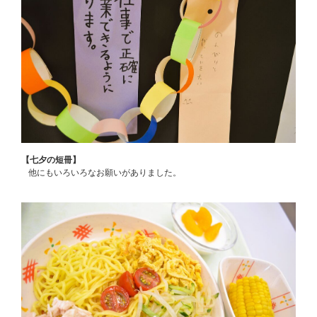
【七夕の短冊】
他にもいろいろなお願いがありました。