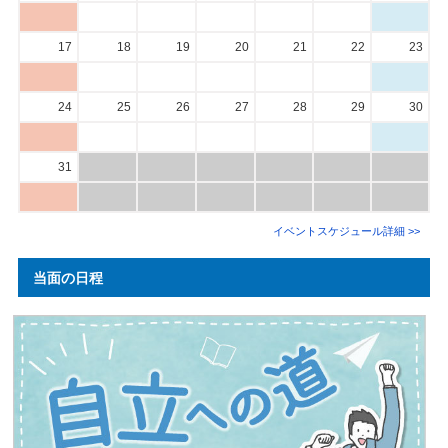
17
18
19
20
21
22
23
24
25
26
27
28
29
30
31
イベントスケジュール詳細 >>
当面の日程