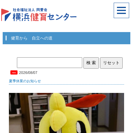
健育から 自立への道
2026/08/07
new
夏季休業のお知らせ