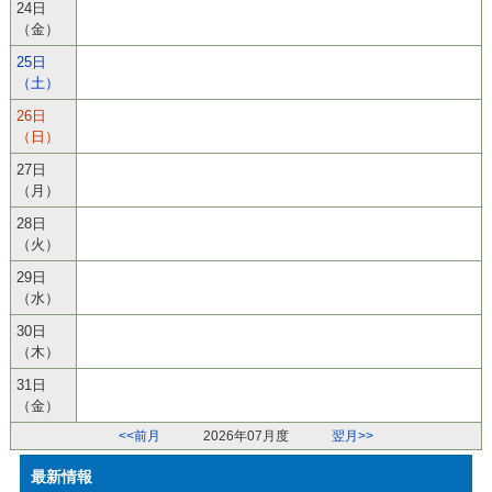
24日
（金）
25日
（土）
26日
（日）
27日
（月）
28日
（火）
29日
（水）
30日
（木）
31日
（金）
<<前月
2026年07月度
翌月>>
最新情報