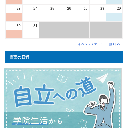
23
24
25
26
27
28
29
30
31
イベントスケジュール詳細 >>
当面の日程