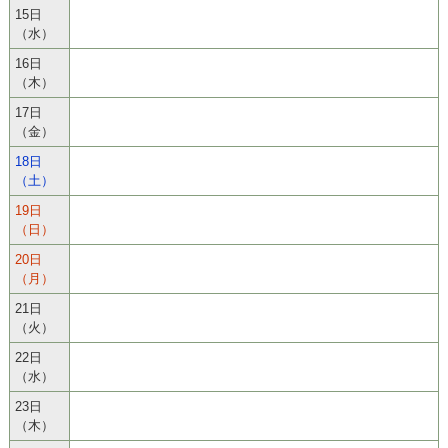
15日
（水）
16日
（木）
17日
（金）
18日
（土）
19日
（日）
20日
（月）
21日
（火）
22日
（水）
23日
（木）