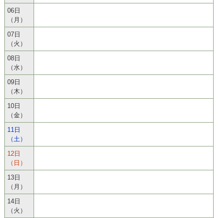
06日
（月）
07日
（火）
08日
（水）
09日
（木）
10日
（金）
11日
（土）
12日
（日）
13日
（月）
14日
（火）