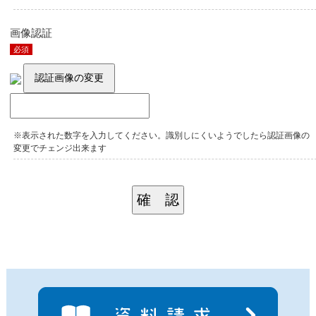
画像認証
必須
※表示された数字を入力してください。識別しにくいようでしたら認証画像の
変更でチェンジ出来ます