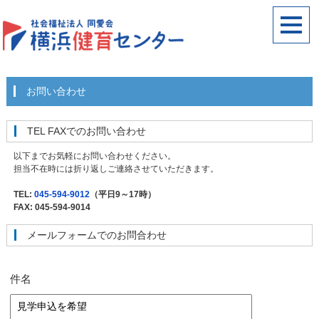
お問い合わせ
TEL FAXでのお問い合わせ
以下までお気軽にお問い合わせください。
担当不在時には折り返しご連絡させていただきます。
TEL:
045-594-9012
（平日9～17時）
FAX: 045-594-9014
メールフォームでのお問合わせ
件名