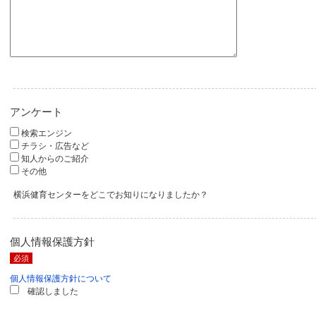
アンケート
検索エンジン
チラシ・広告など
知人からのご紹介
その他
横浜健育センターをどこでお知りになりましたか？
個人情報保護方針
必須
個人情報保護方針について
確認しました