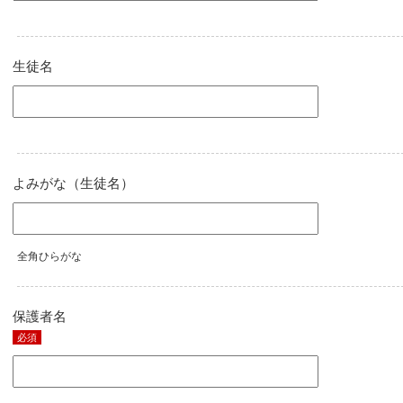
生徒名
よみがな（生徒名）
全角ひらがな
保護者名
必須