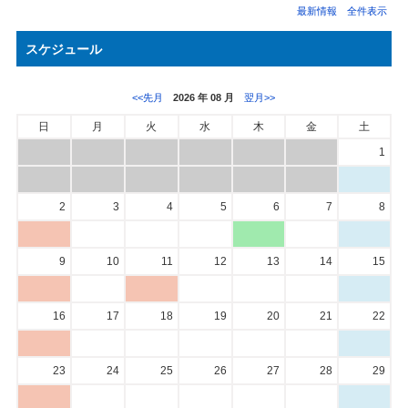
最新情報 全件表示
スケジュール
<<先月
2026 年 08 月
翌月>>
日
月
火
水
木
金
土
1
2
3
4
5
6
7
8
9
10
11
12
13
14
15
16
17
18
19
20
21
22
23
24
25
26
27
28
29