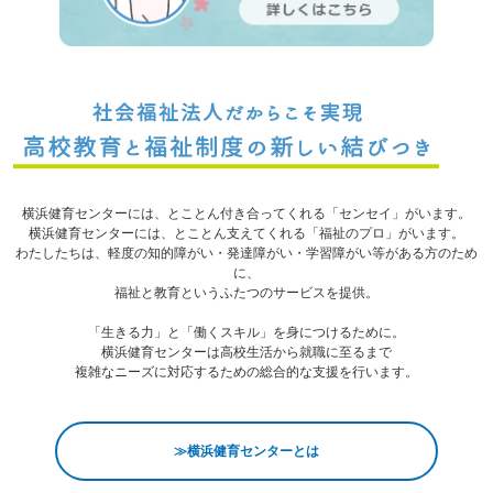
横浜健育センターには、とことん付き合ってくれる「センセイ」がいます。
横浜健育センターには、とことん支えてくれる「福祉のプロ」がいます。
わたしたちは、軽度の知的障がい・発達障がい・学習障がい等がある方のため
に、
福祉と教育というふたつのサービスを提供。
「生きる力」と「働くスキル」を身につけるために。
横浜健育センターは高校生活から就職に至るまで
複雑なニーズに対応するための総合的な支援を行います。
≫横浜健育センターとは