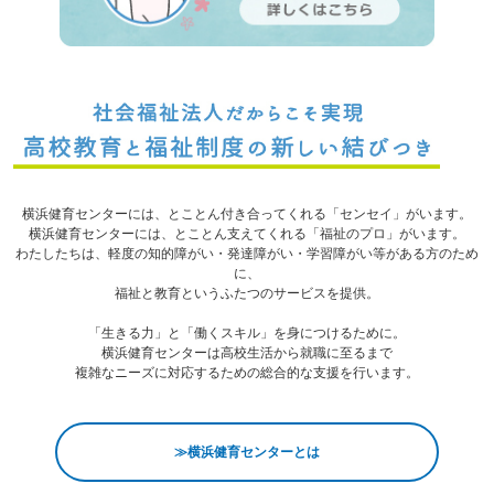
横浜健育センターには、とことん付き合ってくれる「センセイ」がいます。
横浜健育センターには、とことん支えてくれる「福祉のプロ」がいます。
わたしたちは、軽度の知的障がい・発達障がい・学習障がい等がある方のため
に、
福祉と教育というふたつのサービスを提供。
「生きる力」と「働くスキル」を身につけるために。
横浜健育センターは高校生活から就職に至るまで
複雑なニーズに対応するための総合的な支援を行います。
≫横浜健育センターとは