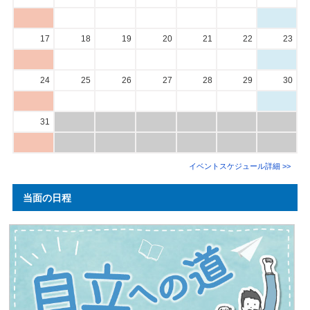
17
18
19
20
21
22
23
24
25
26
27
28
29
30
31
イベントスケジュール詳細 >>
当面の日程