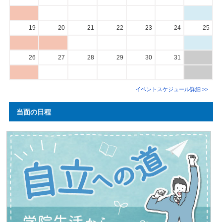
19
20
21
22
23
24
25
26
27
28
29
30
31
イベントスケジュール詳細 >>
当面の日程