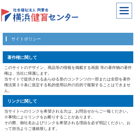
サイトポリシー
著作権に関して
このサイトのデザイン、商品等の情報を掲載する画面 等の著作物の著作
権は、当社に帰属します。
当サイトで提供されるあらゆる形のコンテンツの一部または全部を著作
権法第３０条に規定する私的使用以外の目的で複製することはできませ
ん。
リンクに関して
当サイトへのリンクを希望される方は、お問合せからご一報ください。
※事情によりリンクをお断りすることがあります。
その際、御社名およびリンクを希望される理由を必ず明記ください。お
って担当よりご連絡致します。