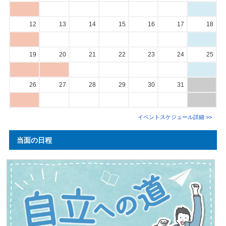
12
13
14
15
16
17
18
19
20
21
22
23
24
25
26
27
28
29
30
31
イベントスケジュール詳細 >>
当面の日程