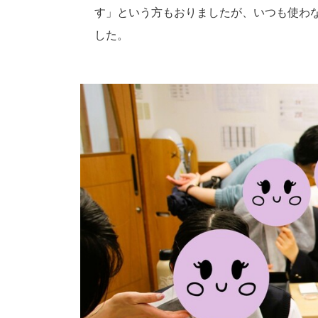
す」という方もおりましたが、いつも使わ
した。