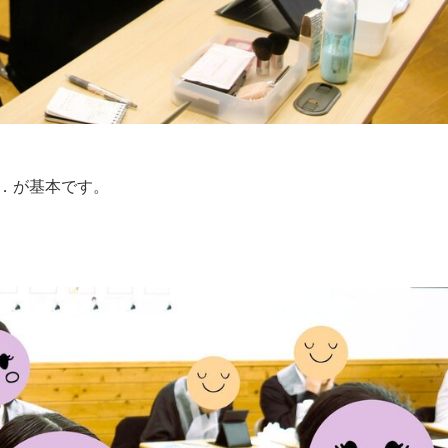
．が基本です。