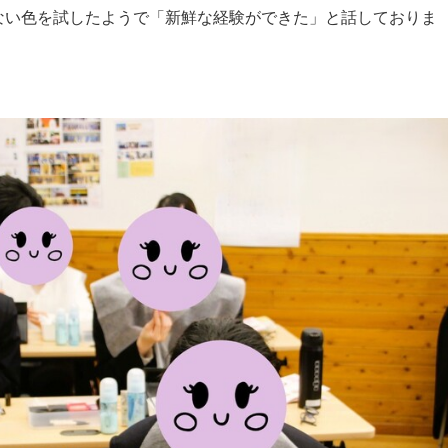
ない色を試したようで「新鮮な経験ができた」と話しておりま