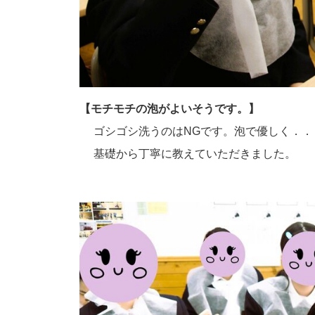
【モチモチの泡がよいそうです。】
ゴシゴシ洗うのはNGです。泡で優しく．．
基礎から丁寧に教えていただきました。