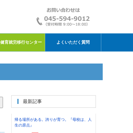
浜健育就労移行センター
よくいただく質問
最新記事
帰る場所がある。誇りが育つ。『母校は、人
生の原点』