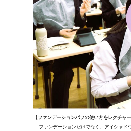
【ファンデーションパフの使い方をレクチャ
ファンデーションだけでなく、アイシャド