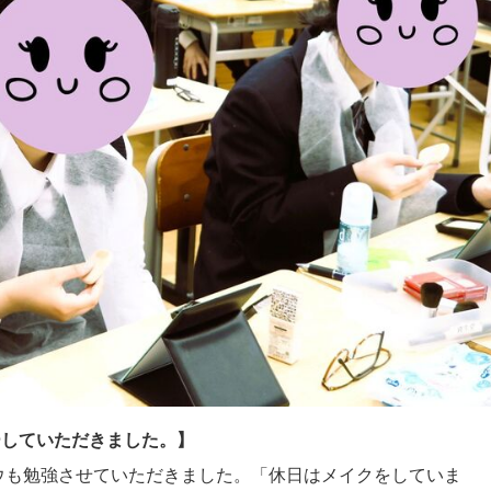
ーしていただきました。】
ウも勉強させていただきました。「休日はメイクをしていま